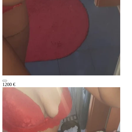
1200 €