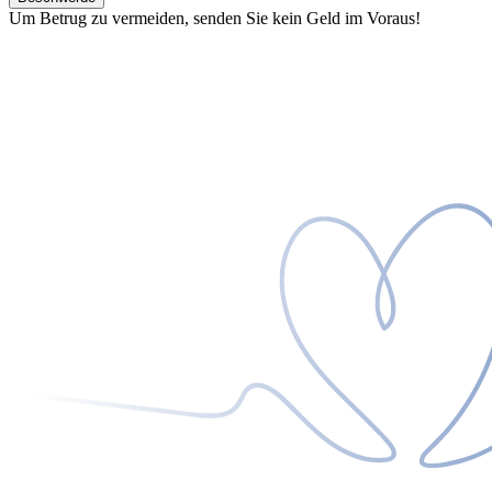
Um Betrug zu vermeiden, senden Sie kein Geld im Voraus!