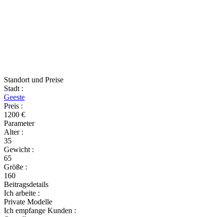
Standort und Preise
Stadt
:
Geeste
Preis
:
1200 €
Parameter
Alter
:
35
Gewicht
:
65
Größe
:
160
Beitragsdetails
Ich arbeite
:
Private Modelle
Ich empfange Kunden
: