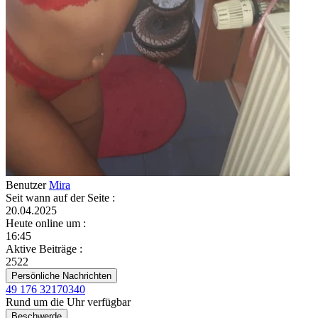
Benutzer
Mira
Seit wann auf der Seite
:
20.04.2025
Heute online um
:
16:45
Aktive Beiträge
:
2522
Persönliche Nachrichten
49 176 32170340
Rund um die Uhr verfügbar
Beschwerde