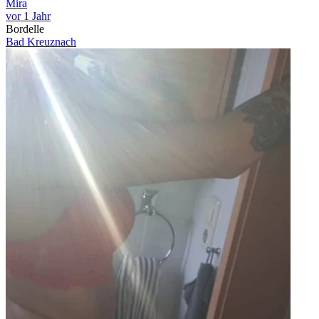
Mira
vor 1 Jahr
Bordelle
Bad Kreuznach