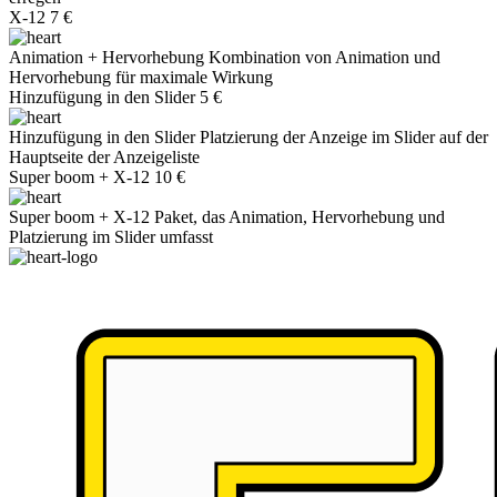
X-12
7 €
Animation + Hervorhebung
Kombination von Animation und
Hervorhebung für maximale Wirkung
Hinzufügung in den Slider
5 €
Hinzufügung in den Slider
Platzierung der Anzeige im Slider auf der
Hauptseite der Anzeigeliste
Super boom + X-12
10 €
Super boom + X-12
Paket, das Animation, Hervorhebung und
Platzierung im Slider umfasst