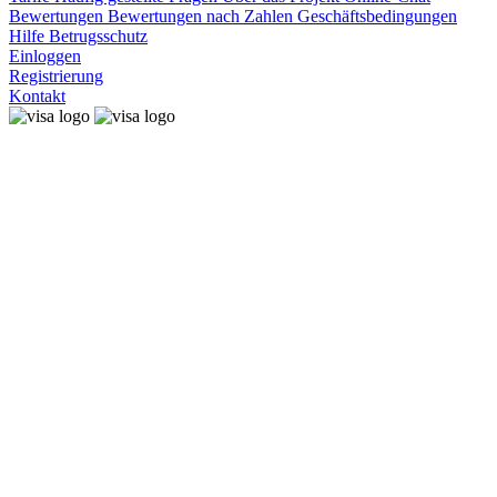
Bewertungen
Bewertungen nach Zahlen
Geschäftsbedingungen
Hilfe
Betrugsschutz
Einloggen
Registrierung
Kontakt