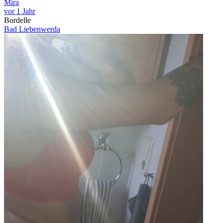
Mira
vor 1 Jahr
Bordelle
Bad Liebenwerda