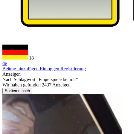
18+
de
Beitrag hinzufügen
Einloggen
Registrierung
Anzeigen
Nach Schlagwort
"Fingerspiele bei mir"
Wir haben gefunden
2437
Anzeigen
Sortieren nach