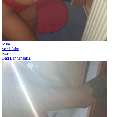
Mira
vor 1 Jahr
Bordelle
Bad Langensalza