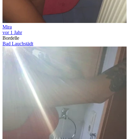
Mira
vor 1 Jahr
Bordelle
Bad Lauchstädt