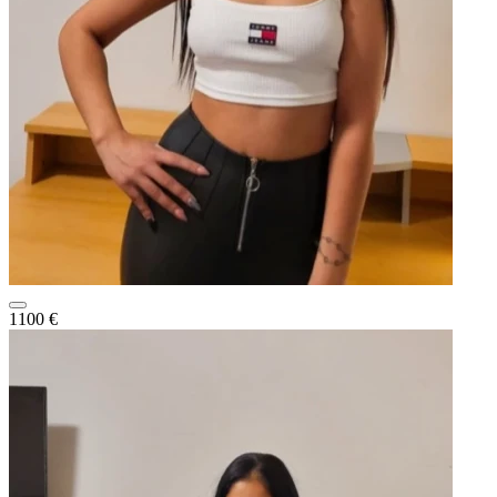
1100 €