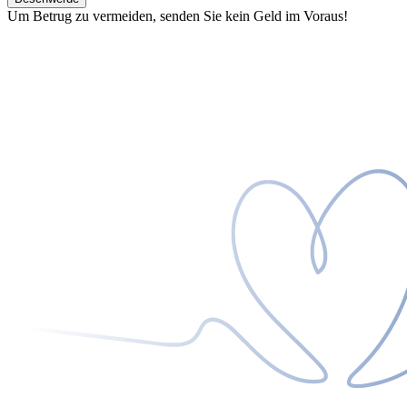
Um Betrug zu vermeiden, senden Sie kein Geld im Voraus!