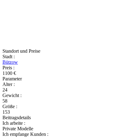
Standort und Preise
Stadt
:
Bützow
Preis
:
1100 €
Parameter
Alter
:
24
Gewicht
:
58
Größe
:
153
Beitragsdetails
Ich arbeite
:
Private Modelle
Ich empfange Kunden
: