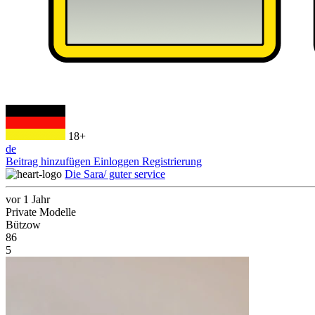
18+
de
Beitrag hinzufügen
Einloggen
Registrierung
Die Sara/ guter service
vor 1 Jahr
Private Modelle
Bützow
86
5