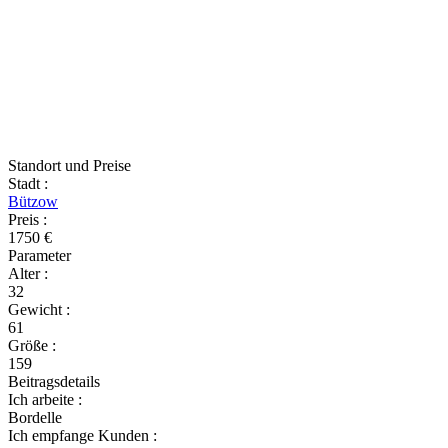
Standort und Preise
Stadt
:
Bützow
Preis
:
1750 €
Parameter
Alter
:
32
Gewicht
:
61
Größe
:
159
Beitragsdetails
Ich arbeite
:
Bordelle
Ich empfange Kunden
: