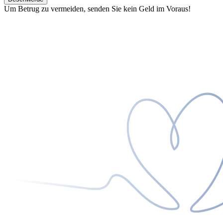
Um Betrug zu vermeiden, senden Sie kein Geld im Voraus!