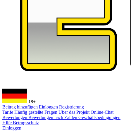
18+
Beitrag hinzufügen
Einloggen
Registrierung
Tarife
Häufig gestellte Fragen
Über das Projekt
Online-Chat
Bewertungen
Bewertungen nach Zahlen
Geschäftsbedingungen
Hilfe
Betrugsschutz
Einloggen