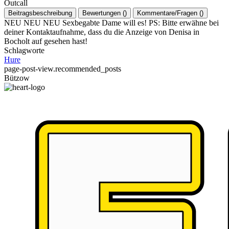
Outcall
Beitragsbeschreibung
Bewertungen
(
)
Kommentare/Fragen
(
)
NEU NEU NEU Sexbegabte Dame will es! PS: Bitte erwähne bei
deiner Kontaktaufnahme, dass du die Anzeige von Denisa in
Bocholt auf gesehen hast!
Schlagworte
Hure
page-post-view.recommended_posts
Bützow