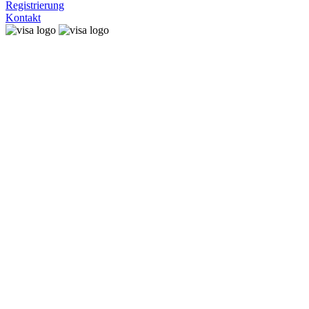
Registrierung
Kontakt