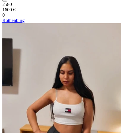
2580
1600 €
0
Rothenburg