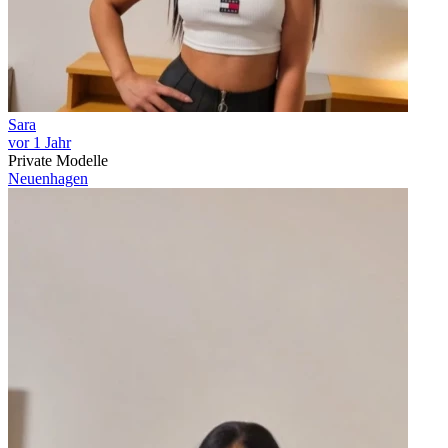
Sara
vor 1 Jahr
Private Modelle
Neuenhagen