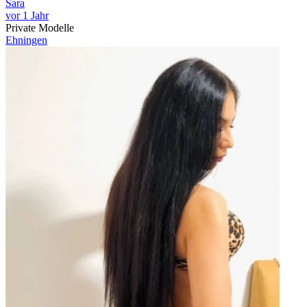
Sara
vor 1 Jahr
Private Modelle
Ehningen