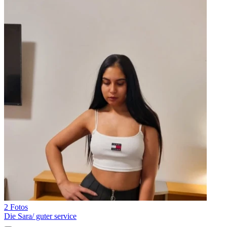
2 Fotos
Die Sara/ guter service