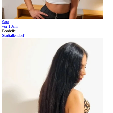
Sara
vor 1 Jahr
Bordelle
Stadtallendorf