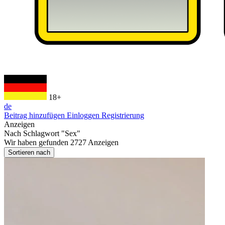
18+
de
Beitrag hinzufügen
Einloggen
Registrierung
Anzeigen
Nach Schlagwort
"Sex"
Wir haben gefunden
2727
Anzeigen
Sortieren nach