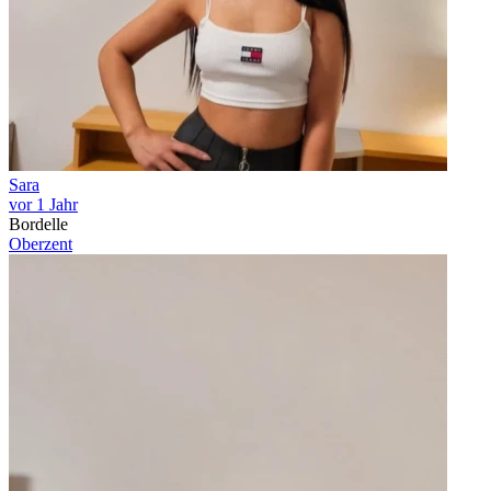
Sara
vor 1 Jahr
Bordelle
Oberzent