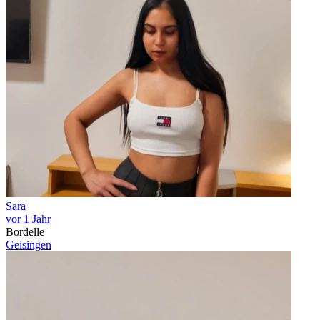
Sara
vor 1 Jahr
Bordelle
Geisingen