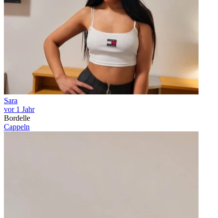
Sara
vor 1 Jahr
Bordelle
Cappeln