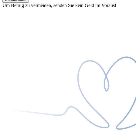
Um Betrug zu vermeiden, senden Sie kein Geld im Voraus!