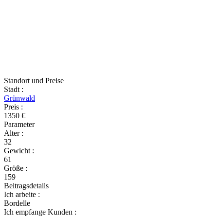
Standort und Preise
Stadt
:
Grünwald
Preis
:
1350 €
Parameter
Alter
:
32
Gewicht
:
61
Größe
:
159
Beitragsdetails
Ich arbeite
:
Bordelle
Ich empfange Kunden
: