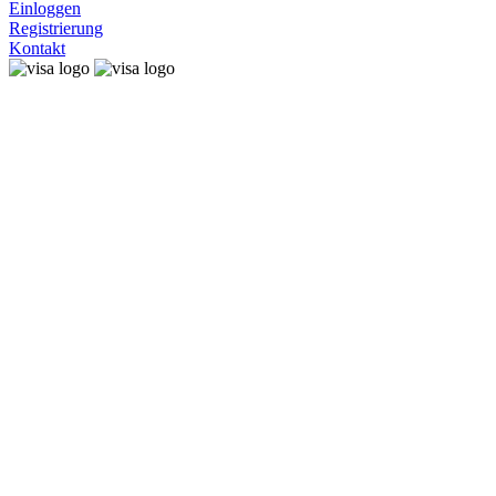
Einloggen
Registrierung
Kontakt