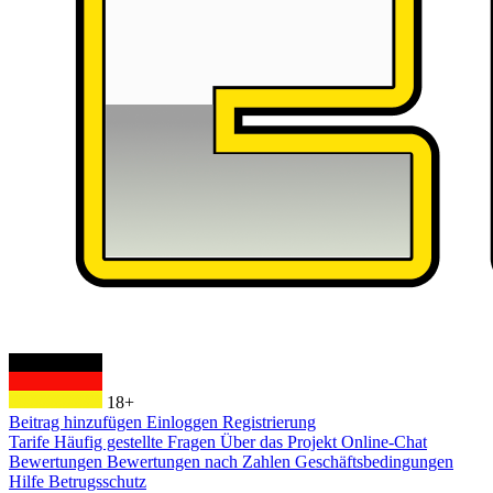
18+
Beitrag hinzufügen
Einloggen
Registrierung
Tarife
Häufig gestellte Fragen
Über das Projekt
Online-Chat
Bewertungen
Bewertungen nach Zahlen
Geschäftsbedingungen
Hilfe
Betrugsschutz