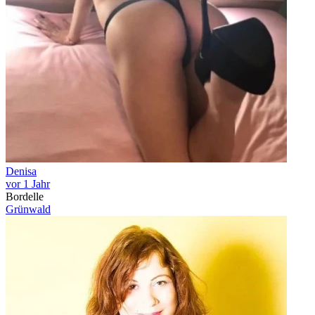
Denisa
vor 1 Jahr
Bordelle
Grünwald