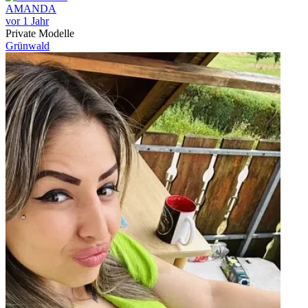
AMANDA
vor 1 Jahr
Private Modelle
Grünwald