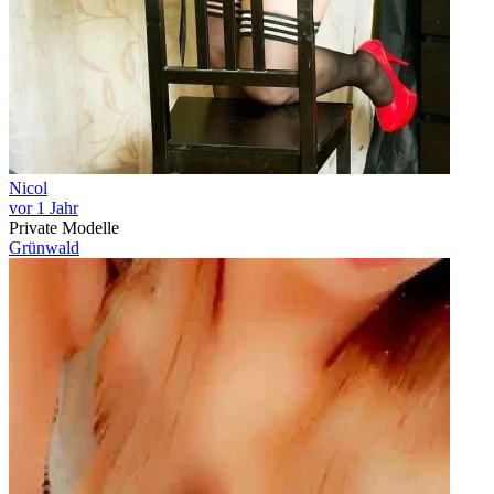
Nicol
vor 1 Jahr
Private Modelle
Grünwald