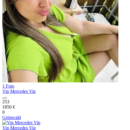
1 Foto
Vip Mercedes Vip
253
1850 €
0
Grünwald
Vip Mercedes Vip