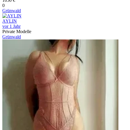
1050 €
0
Grünwald
AYLIN
vor 1 Jahr
Private Modelle
Grünwald