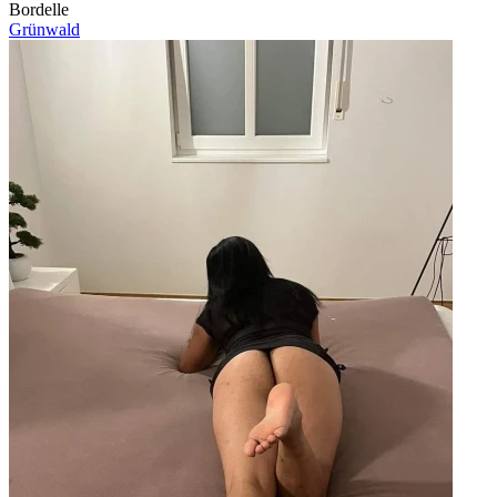
Bordelle
Grünwald