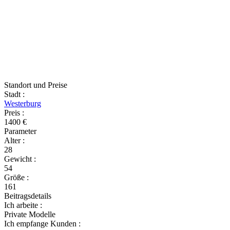
Standort und Preise
Stadt
:
Westerburg
Preis
:
1400 €
Parameter
Alter
:
28
Gewicht
:
54
Größe
:
161
Beitragsdetails
Ich arbeite
:
Private Modelle
Ich empfange Kunden
: