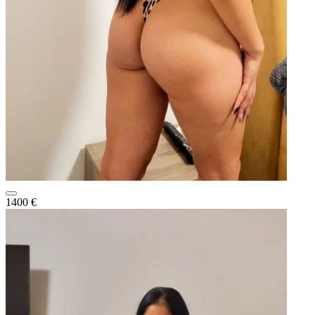
1400 €