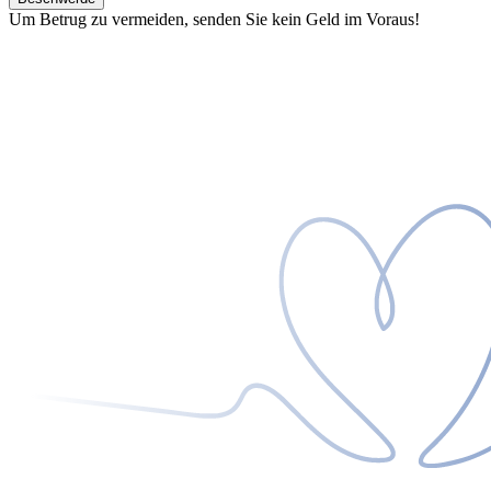
Um Betrug zu vermeiden, senden Sie kein Geld im Voraus!