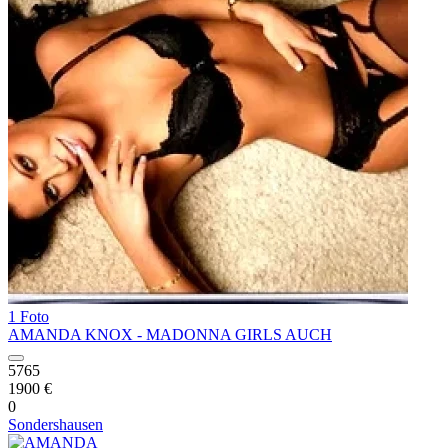
1 Foto
AMANDA KNOX - MADONNA GIRLS AUCH
5765
1900 €
0
Sondershausen