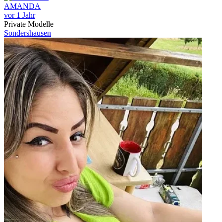
AMANDA
vor 1 Jahr
Private Modelle
Sondershausen