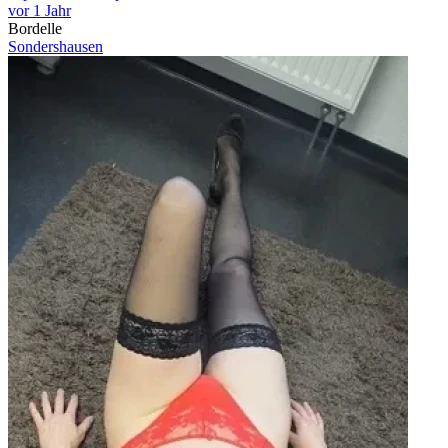
vor 1 Jahr
Bordelle
Sondershausen