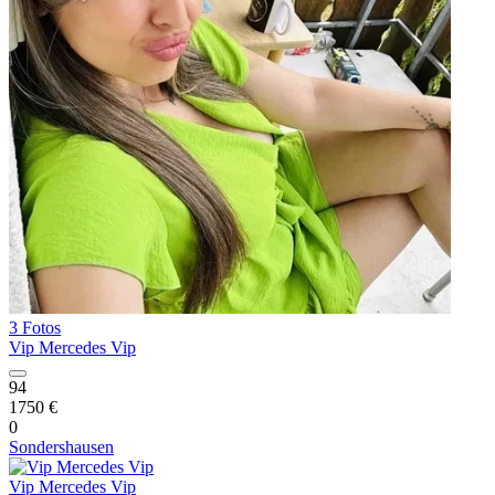
3 Fotos
Vip Mercedes Vip
94
1750 €
0
Sondershausen
Vip Mercedes Vip