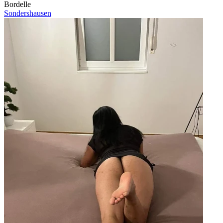
Bordelle
Sondershausen