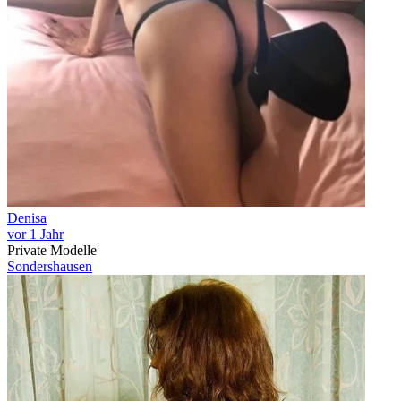
Denisa
vor 1 Jahr
Private Modelle
Sondershausen