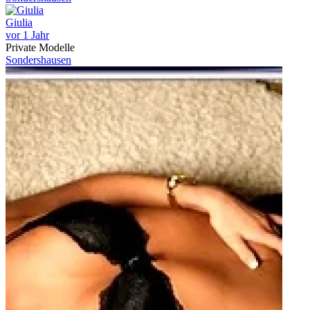
Giulia
vor 1 Jahr
Private Modelle
Sondershausen