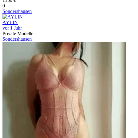
1150 €
0
Sondershausen
AYLIN
vor 1 Jahr
Private Modelle
Sondershausen