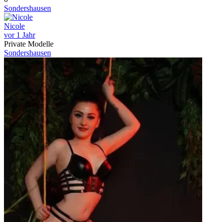
Sondershausen
Nicole
vor 1 Jahr
Private Modelle
Sondershausen