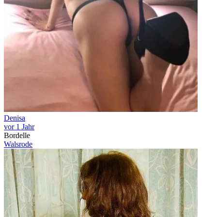
Denisa
vor 1 Jahr
Bordelle
Walsrode