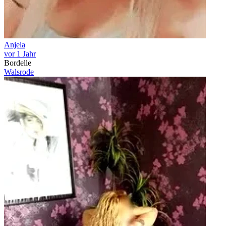
Anjela
vor 1 Jahr
Bordelle
Walsrode