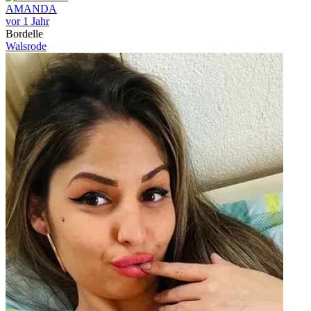
AMANDA
vor 1 Jahr
Bordelle
Walsrode