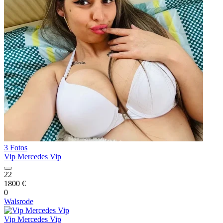
3 Fotos
Vip Mercedes Vip
22
1800 €
0
Walsrode
Vip Mercedes Vip