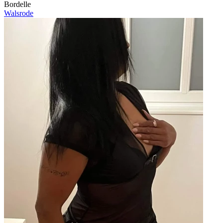
Bordelle
Walsrode