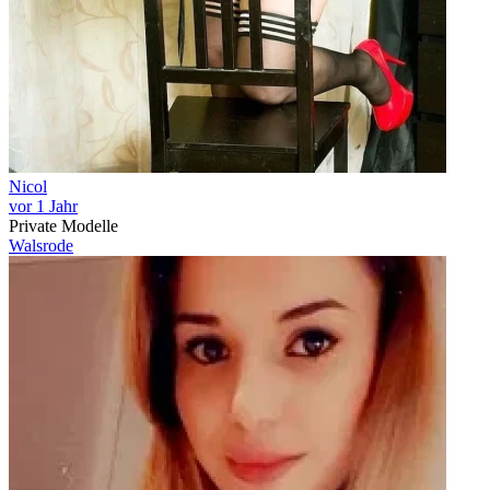
Nicol
vor 1 Jahr
Private Modelle
Walsrode