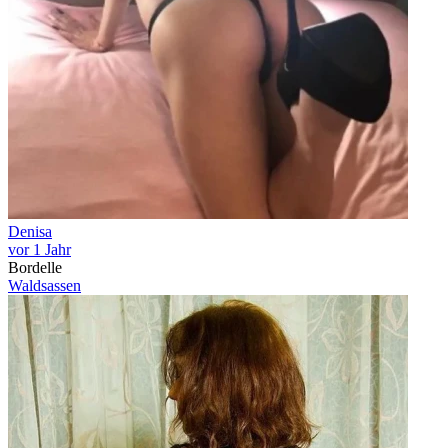
Denisa
vor 1 Jahr
Bordelle
Waldsassen