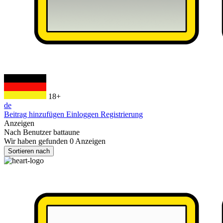
18+
de
Beitrag hinzufügen
Einloggen
Registrierung
Anzeigen
Nach Benutzer
battaune
Wir haben gefunden
0
Anzeigen
Sortieren nach