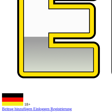
18+
Beitrag hinzufügen
Einloggen
Registrierung