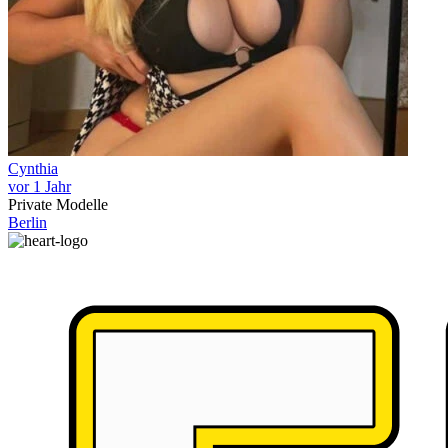
Cynthia
vor 1 Jahr
Private Modelle
Berlin