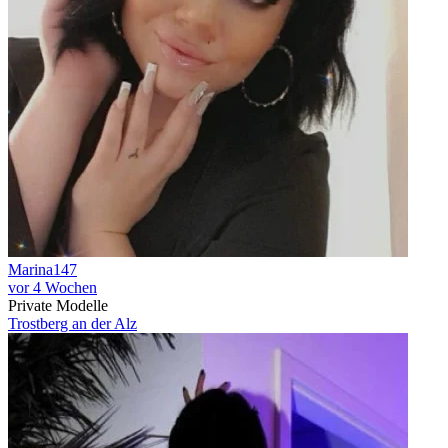
Marina147
vor 4 Wochen
Private Modelle
Trostberg an der Alz