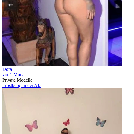
Dora
vor 1 Monat
Private Modelle
Trostberg an der Alz