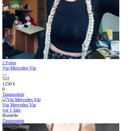
2 Fotos
Vip Mercedes Vip
522
1250 €
0
Taunusstein
Vip Mercedes Vip
vor 1 Jahr
Bordelle
Taunusstein