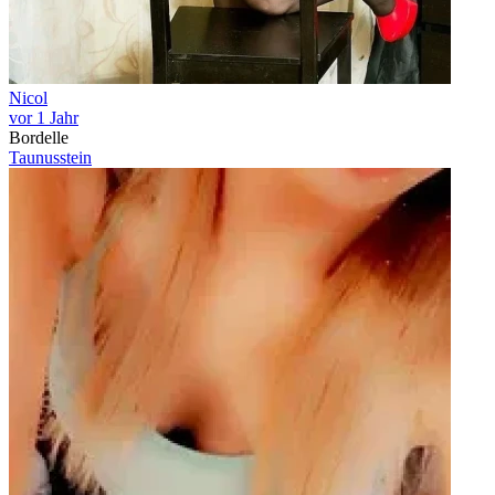
Nicol
vor 1 Jahr
Bordelle
Taunusstein