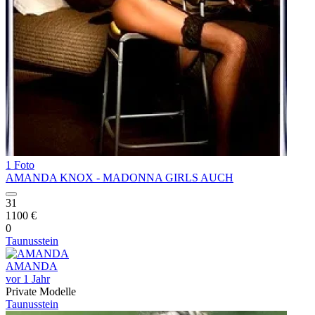
1 Foto
AMANDA KNOX - MADONNA GIRLS AUCH
31
1100 €
0
Taunusstein
AMANDA
vor 1 Jahr
Private Modelle
Taunusstein