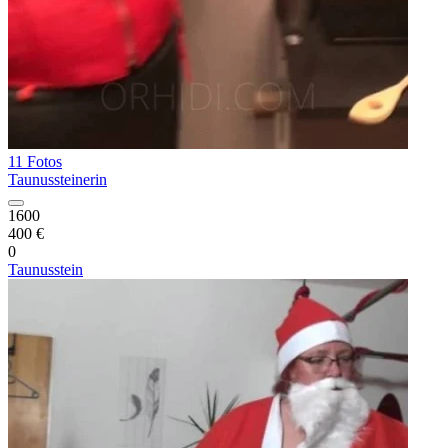
11 Fotos
Taunussteinerin
1600
400 €
0
Taunusstein