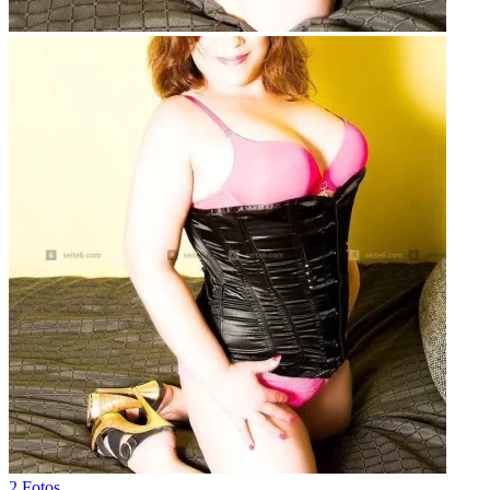
2 Fotos