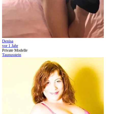
Denisa
vor 1 Jahr
Private Modelle
Taunusstein