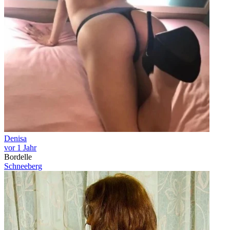
Denisa
vor 1 Jahr
Bordelle
Schneeberg