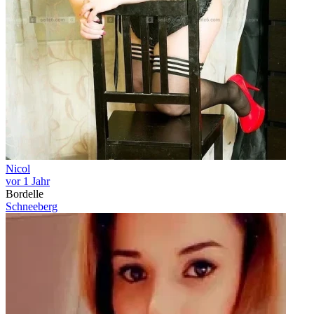
Nicol
vor 1 Jahr
Bordelle
Schneeberg