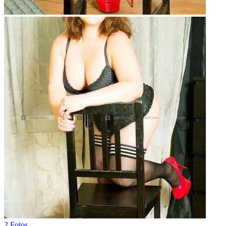
2 Fotos