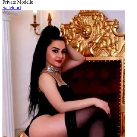
Private Modelle
Satteldorf