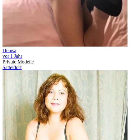
Denisa
vor 1 Jahr
Private Modelle
Satteldorf