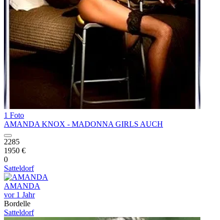
1 Foto
AMANDA KNOX - MADONNA GIRLS AUCH
2285
1950 €
0
Satteldorf
AMANDA
vor 1 Jahr
Bordelle
Satteldorf