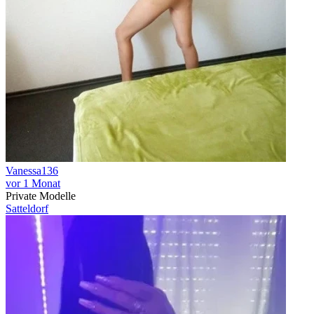
Vanessa136
vor 1 Monat
Private Modelle
Satteldorf