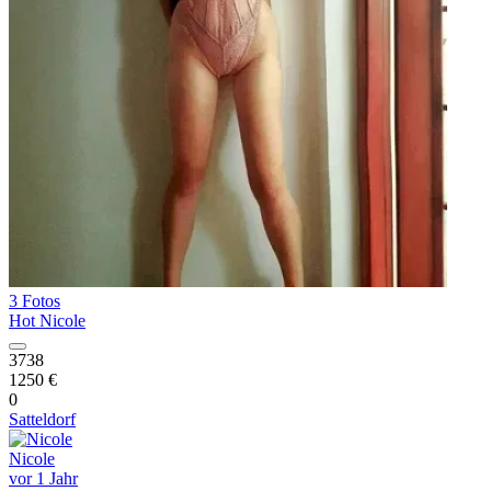
3 Fotos
Hot Nicole
3738
1250 €
0
Satteldorf
Nicole
vor 1 Jahr