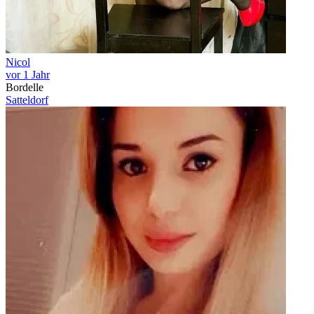
Nicol
vor 1 Jahr
Bordelle
Satteldorf