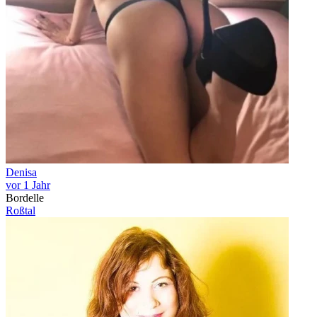
Denisa
vor 1 Jahr
Bordelle
Roßtal