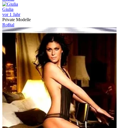
Giulia
vor 1 Jahr
Private Modelle
Roßtal