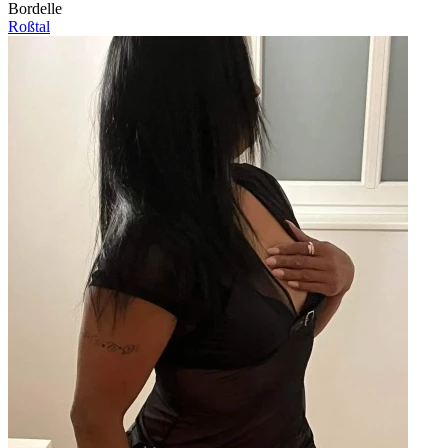
Bordelle
Roßtal