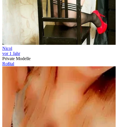
Nicol
vor 1 Jahr
Private Modelle
Roßtal