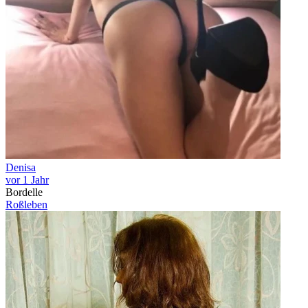
Denisa
vor 1 Jahr
Bordelle
Roßleben