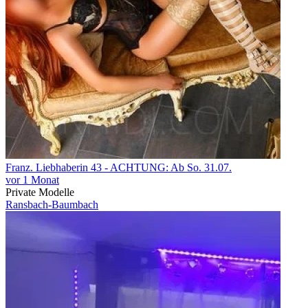
Franz. Liebhaberin 43 - ACHTUNG: Ab So. 31.07.
vor 1 Monat
Private Modelle
Ransbach-Baumbach