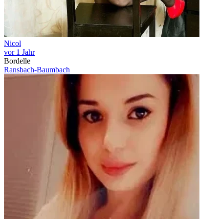
Nicol
vor 1 Jahr
Bordelle
Ransbach-Baumbach