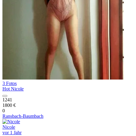
3 Fotos
Hot Nicole
1241
1800 €
0
Ransbach-Baumbach
Nicole
vor 1 Jahr