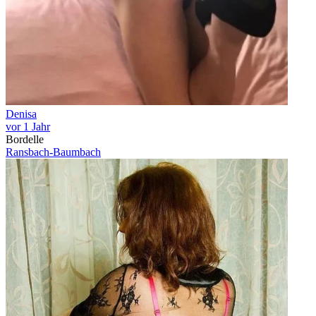
Denisa
vor 1 Jahr
Bordelle
Ransbach-Baumbach