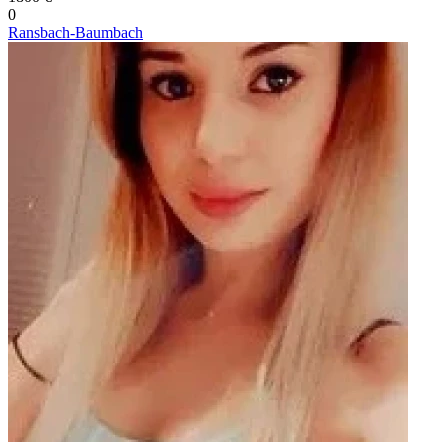
0
Ransbach-Baumbach