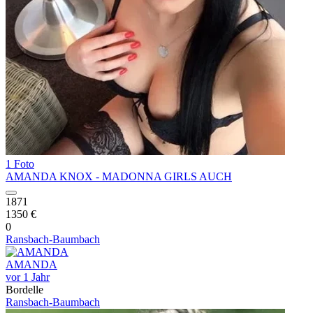
1 Foto
AMANDA KNOX - MADONNA GIRLS AUCH
1871
1350 €
0
Ransbach-Baumbach
AMANDA
vor 1 Jahr
Bordelle
Ransbach-Baumbach