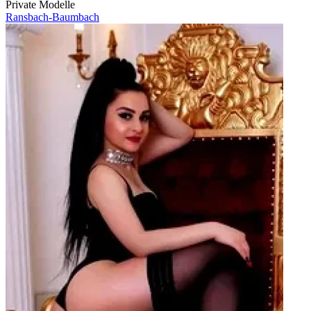
Private Modelle
Ransbach-Baumbach