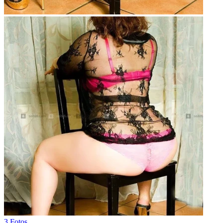
3 Fotos