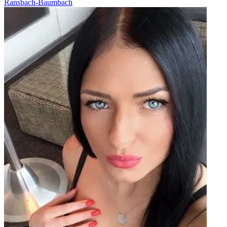
Ransbach-Baumbach