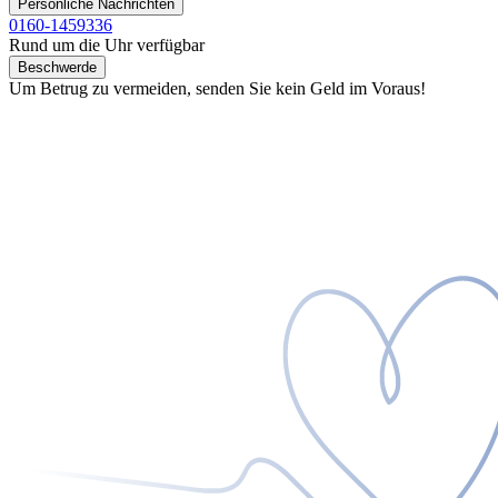
Persönliche Nachrichten
0160-1459336
Rund um die Uhr verfügbar
Beschwerde
Um Betrug zu vermeiden, senden Sie kein Geld im Voraus!