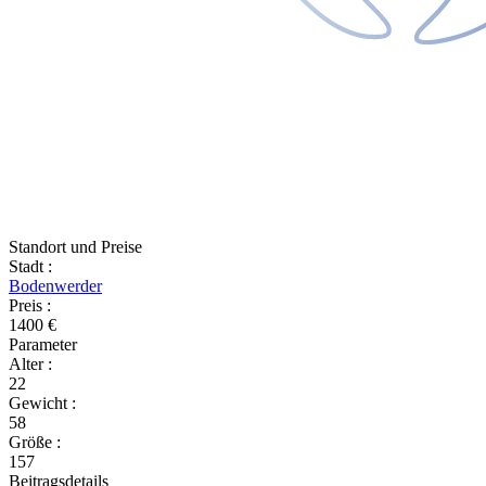
Standort und Preise
Stadt
:
Bodenwerder
Preis
:
1400 €
Parameter
Alter
:
22
Gewicht
:
58
Größe
:
157
Beitragsdetails