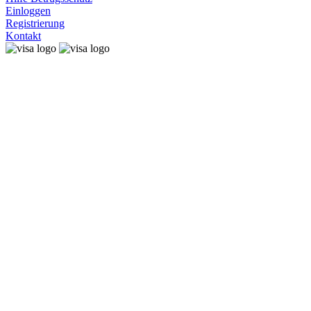
Einloggen
Registrierung
Kontakt