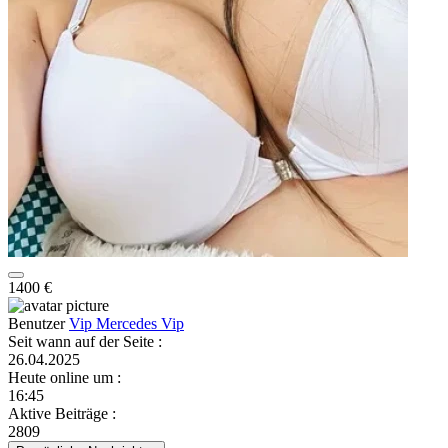
1400 €
Benutzer
Vip Mercedes Vip
Seit wann auf der Seite
:
26.04.2025
Heute online um
:
16:45
Aktive Beiträge
:
2809