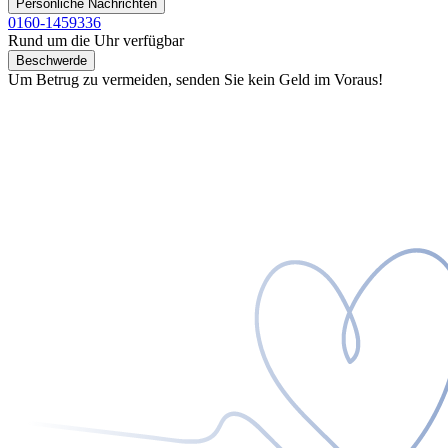
Persönliche Nachrichten
0160-1459336
Rund um die Uhr verfügbar
Beschwerde
Um Betrug zu vermeiden, senden Sie kein Geld im Voraus!