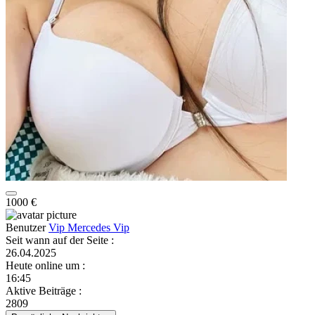
1000 €
Benutzer
Vip Mercedes Vip
Seit wann auf der Seite
:
26.04.2025
Heute online um
:
16:45
Aktive Beiträge
:
2809