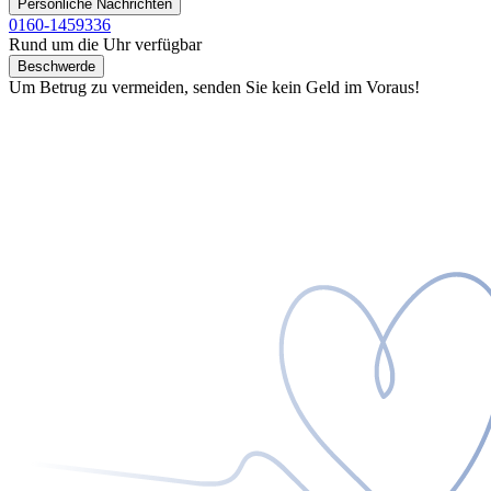
Persönliche Nachrichten
0160-1459336
Rund um die Uhr verfügbar
Beschwerde
Um Betrug zu vermeiden, senden Sie kein Geld im Voraus!