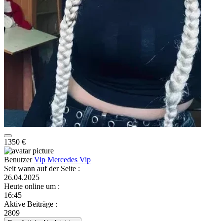
1350 €
Benutzer
Vip Mercedes Vip
Seit wann auf der Seite
:
26.04.2025
Heute online um
:
16:45
Aktive Beiträge
:
2809