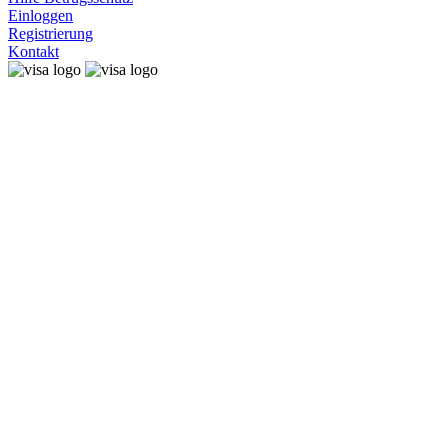
Einloggen
Registrierung
Kontakt