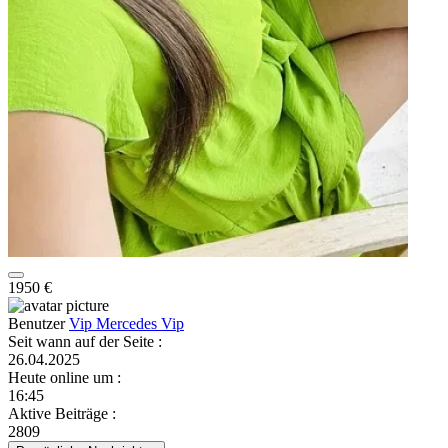
1950 €
Benutzer
Vip Mercedes Vip
Seit wann auf der Seite
:
26.04.2025
Heute online um
:
16:45
Aktive Beiträge
:
2809