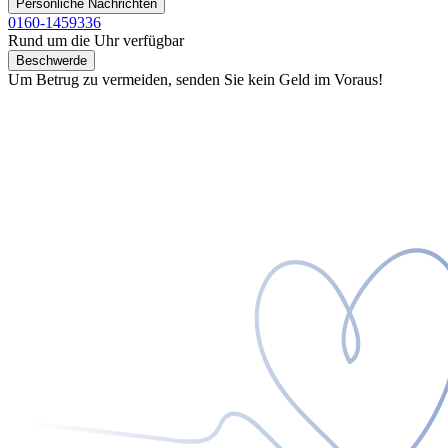
Persönliche Nachrichten
0160-1459336
Rund um die Uhr verfügbar
Beschwerde
Um Betrug zu vermeiden, senden Sie kein Geld im Voraus!