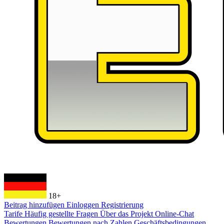
18+
Beitrag hinzufügen
Einloggen
Registrierung
Tarife
Häufig gestellte Fragen
Über das Projekt
Online-Chat
Bewertungen
Bewertungen nach Zahlen
Geschäftsbedingungen