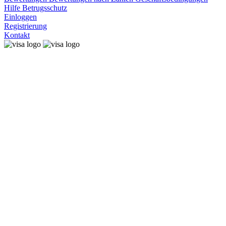
Hilfe
Betrugsschutz
Einloggen
Registrierung
Kontakt