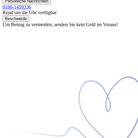
Persönliche Nachrichten
0160-1459336
Rund um die Uhr verfügbar
Beschwerde
Um Betrug zu vermeiden, senden Sie kein Geld im Voraus!