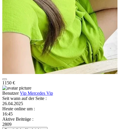
1150 €
Benutzer
Vip Mercedes Vip
Seit wann auf der Seite
:
26.04.2025
Heute online um
:
16:45
Aktive Beiträge
:
2809