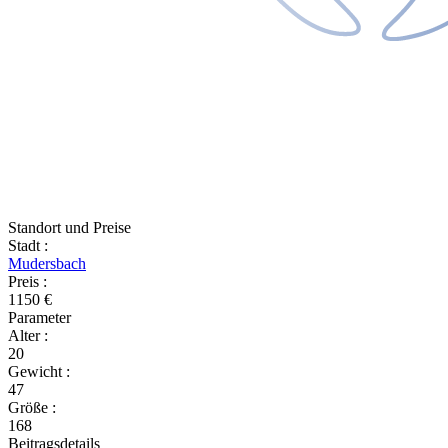
Standort und Preise
Stadt
:
Mudersbach
Preis
:
1150 €
Parameter
Alter
:
20
Gewicht
:
47
Größe
:
168
Beitragsdetails