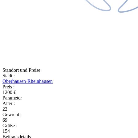
Standort und Preise
Stadt
:
Oberhausen-Rheinhausen
Preis
:
1200 €
Parameter
Alter
:
22
Gewicht
:
69
Größe
:
154
Beitragsdetails