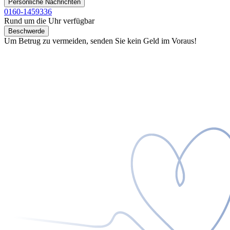
Persönliche Nachrichten
0160-1459336
Rund um die Uhr verfügbar
Beschwerde
Um Betrug zu vermeiden, senden Sie kein Geld im Voraus!