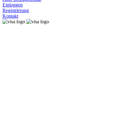
Einloggen
Registrierung
Kontakt