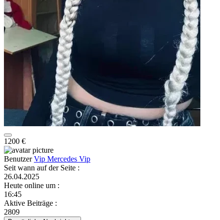
1200 €
Benutzer
Vip Mercedes Vip
Seit wann auf der Seite
:
26.04.2025
Heute online um
:
16:45
Aktive Beiträge
:
2809