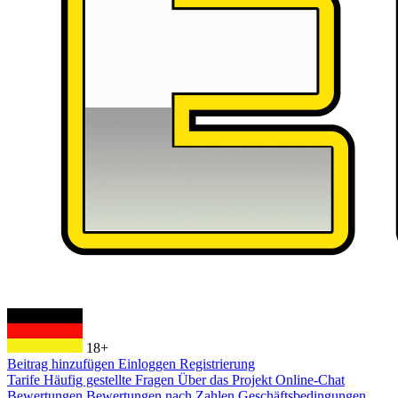
18+
Beitrag hinzufügen
Einloggen
Registrierung
Tarife
Häufig gestellte Fragen
Über das Projekt
Online-Chat
Bewertungen
Bewertungen nach Zahlen
Geschäftsbedingungen