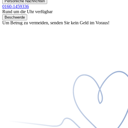
Persönliche Nachrichten
0160-1459336
Rund um die Uhr verfügbar
Beschwerde
Um Betrug zu vermeiden, senden Sie kein Geld im Voraus!