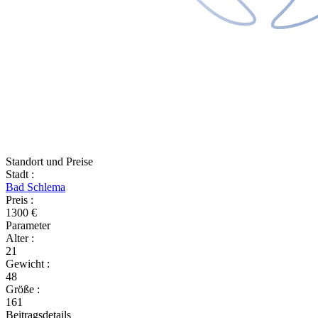
Standort und Preise
Stadt
:
Bad Schlema
Preis
:
1300 €
Parameter
Alter
:
21
Gewicht
:
48
Größe
:
161
Beitragsdetails