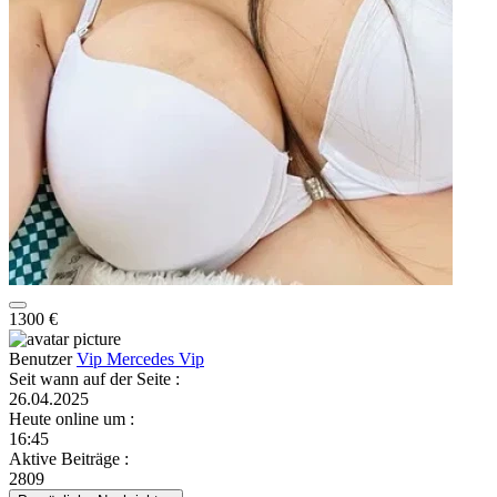
1300 €
Benutzer
Vip Mercedes Vip
Seit wann auf der Seite
:
26.04.2025
Heute online um
:
16:45
Aktive Beiträge
:
2809