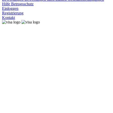
Hilfe
Betrugsschutz
Einloggen
Registrierung
Kontakt