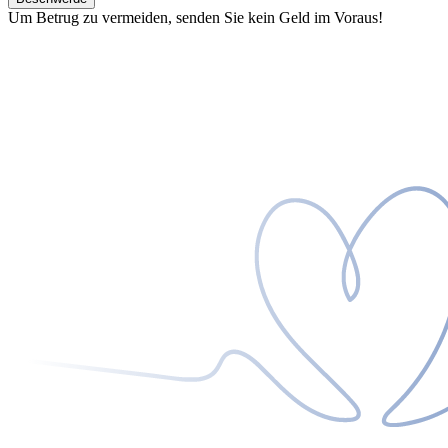
Um Betrug zu vermeiden, senden Sie kein Geld im Voraus!