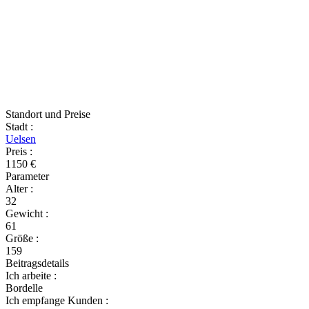
Standort und Preise
Stadt
:
Uelsen
Preis
:
1150 €
Parameter
Alter
:
32
Gewicht
:
61
Größe
:
159
Beitragsdetails
Ich arbeite
:
Bordelle
Ich empfange Kunden
: