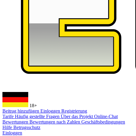
18+
Beitrag hinzufügen
Einloggen
Registrierung
Tarife
Häufig gestellte Fragen
Über das Projekt
Online-Chat
Bewertungen
Bewertungen nach Zahlen
Geschäftsbedingungen
Hilfe
Betrugsschutz
Einloggen