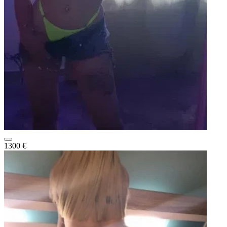
1300 €