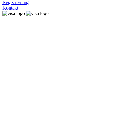
Registrierung
Kontakt