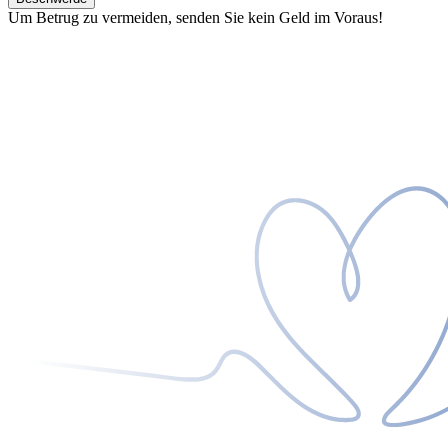
Um Betrug zu vermeiden, senden Sie kein Geld im Voraus!