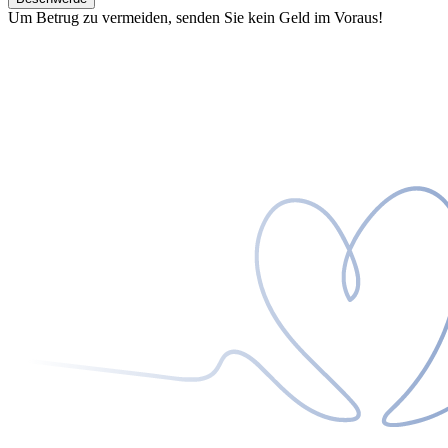
Um Betrug zu vermeiden, senden Sie kein Geld im Voraus!