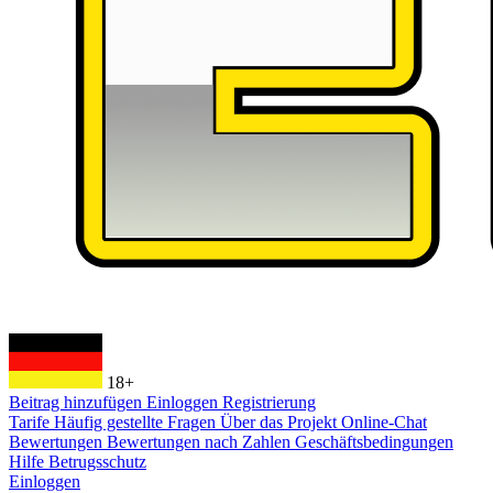
18+
Beitrag hinzufügen
Einloggen
Registrierung
Tarife
Häufig gestellte Fragen
Über das Projekt
Online-Chat
Bewertungen
Bewertungen nach Zahlen
Geschäftsbedingungen
Hilfe
Betrugsschutz
Einloggen