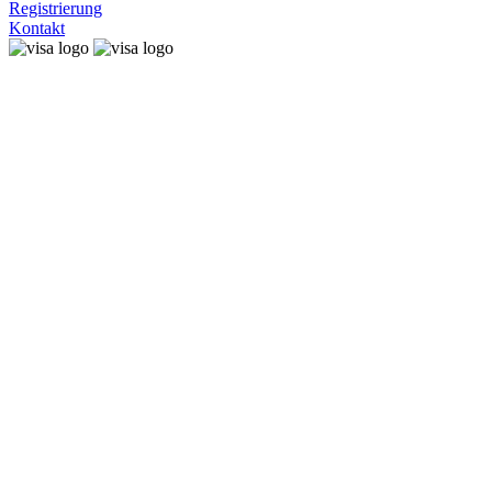
Registrierung
Kontakt