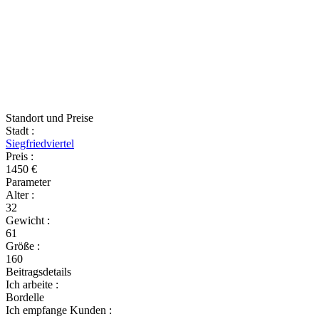
Standort und Preise
Stadt
:
Siegfriedviertel
Preis
:
1450 €
Parameter
Alter
:
32
Gewicht
:
61
Größe
:
160
Beitragsdetails
Ich arbeite
:
Bordelle
Ich empfange Kunden
: