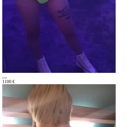
1100 €