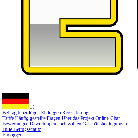
18+
Beitrag hinzufügen
Einloggen
Registrierung
Tarife
Häufig gestellte Fragen
Über das Projekt
Online-Chat
Bewertungen
Bewertungen nach Zahlen
Geschäftsbedingungen
Hilfe
Betrugsschutz
Einloggen