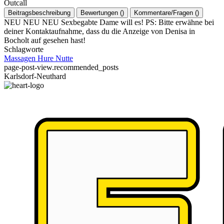
Outcall
Beitragsbeschreibung
Bewertungen
(
)
Kommentare/Fragen
(
)
NEU NEU NEU Sexbegabte Dame will es! PS: Bitte erwähne bei
deiner Kontaktaufnahme, dass du die Anzeige von Denisa in
Bocholt auf gesehen hast!
Schlagworte
Massagen
Hure
Nutte
page-post-view.recommended_posts
Karlsdorf-Neuthard