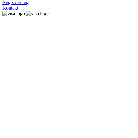
Registrierung
Kontakt