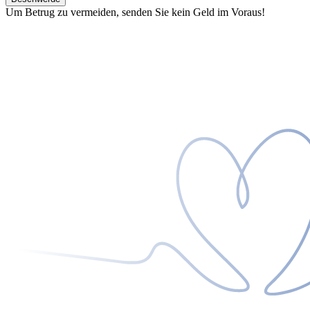
Um Betrug zu vermeiden, senden Sie kein Geld im Voraus!