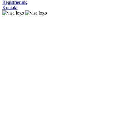
Registrierung
Kontakt