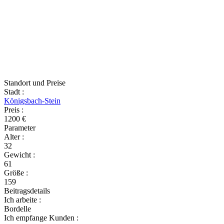
Standort und Preise
Stadt
:
Königsbach-Stein
Preis
:
1200 €
Parameter
Alter
:
32
Gewicht
:
61
Größe
:
159
Beitragsdetails
Ich arbeite
:
Bordelle
Ich empfange Kunden
: