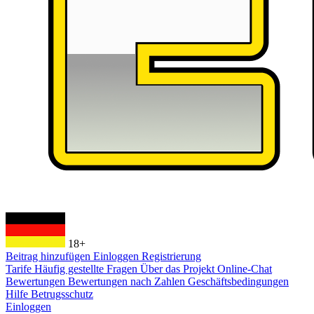
18+
Beitrag hinzufügen
Einloggen
Registrierung
Tarife
Häufig gestellte Fragen
Über das Projekt
Online-Chat
Bewertungen
Bewertungen nach Zahlen
Geschäftsbedingungen
Hilfe
Betrugsschutz
Einloggen