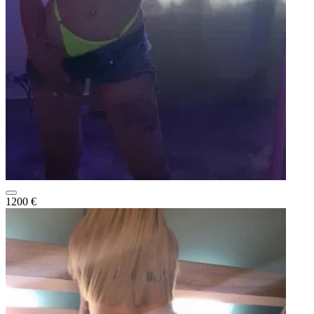
1200 €