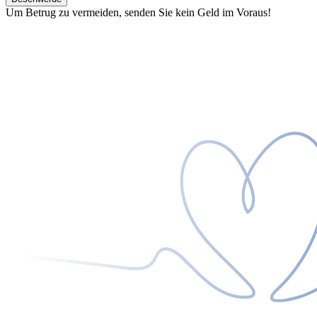
Um Betrug zu vermeiden, senden Sie kein Geld im Voraus!