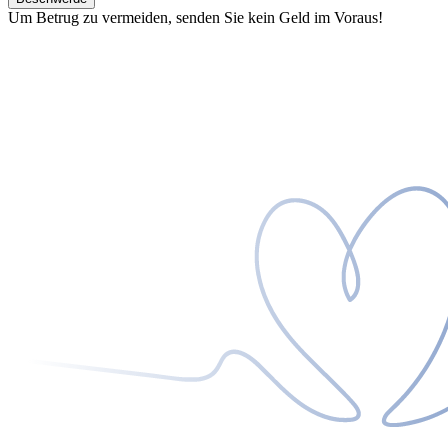
Um Betrug zu vermeiden, senden Sie kein Geld im Voraus!