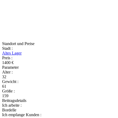
Standort und Preise
Stadt
:
Altes Lager
Preis
:
1400 €
Parameter
Alter
:
32
Gewicht
:
61
Größe
:
159
Beitragsdetails
Ich arbeite
:
Bordelle
Ich empfange Kunden
: