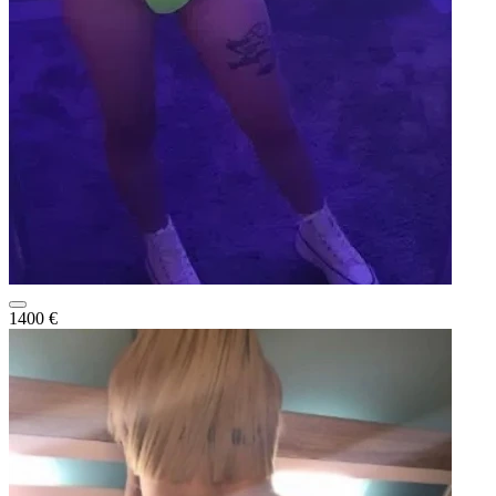
1400 €