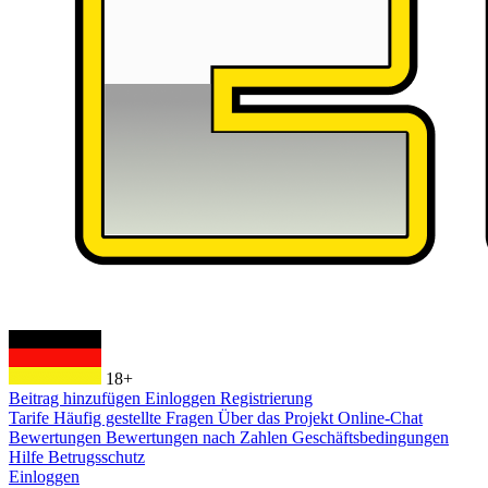
18+
Beitrag hinzufügen
Einloggen
Registrierung
Tarife
Häufig gestellte Fragen
Über das Projekt
Online-Chat
Bewertungen
Bewertungen nach Zahlen
Geschäftsbedingungen
Hilfe
Betrugsschutz
Einloggen