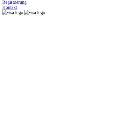
Registrierung
Kontakt