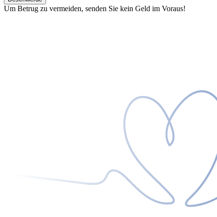
Um Betrug zu vermeiden, senden Sie kein Geld im Voraus!