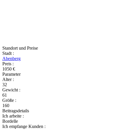
Standort und Preise
Stadt
:
Abenberg
Preis
:
1050 €
Parameter
Alter
:
32
Gewicht
:
61
Größe
:
160
Beitragsdetails
Ich arbeite
:
Bordelle
Ich empfange Kunden
: