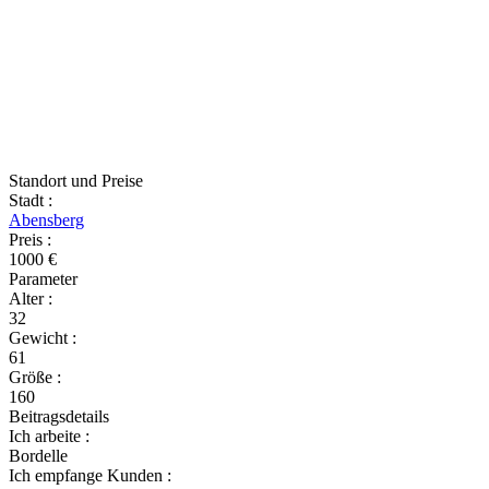
Standort und Preise
Stadt
:
Abensberg
Preis
:
1000 €
Parameter
Alter
:
32
Gewicht
:
61
Größe
:
160
Beitragsdetails
Ich arbeite
:
Bordelle
Ich empfange Kunden
: