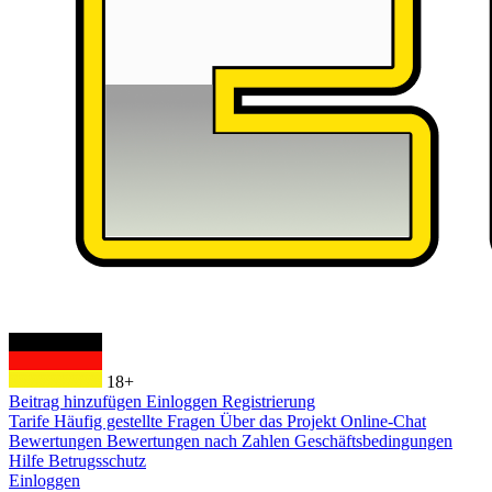
18+
Beitrag hinzufügen
Einloggen
Registrierung
Tarife
Häufig gestellte Fragen
Über das Projekt
Online-Chat
Bewertungen
Bewertungen nach Zahlen
Geschäftsbedingungen
Hilfe
Betrugsschutz
Einloggen