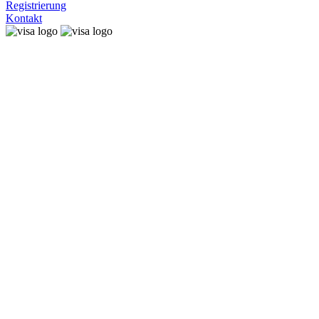
Registrierung
Kontakt