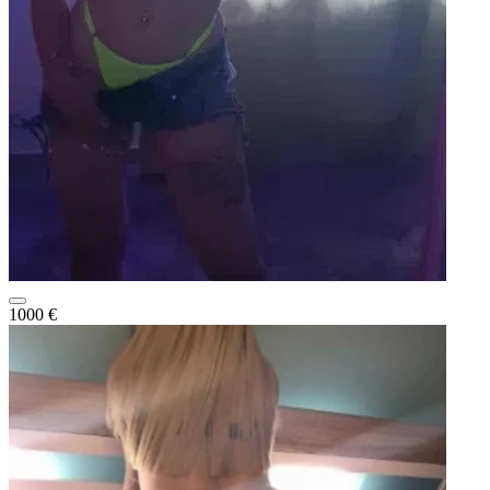
1000 €