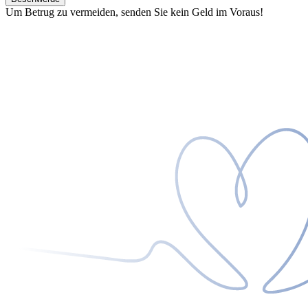
Um Betrug zu vermeiden, senden Sie kein Geld im Voraus!