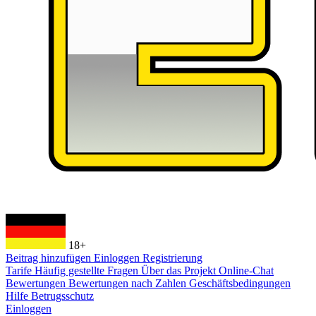
18+
Beitrag hinzufügen
Einloggen
Registrierung
Tarife
Häufig gestellte Fragen
Über das Projekt
Online-Chat
Bewertungen
Bewertungen nach Zahlen
Geschäftsbedingungen
Hilfe
Betrugsschutz
Einloggen