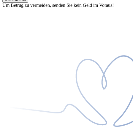
Um Betrug zu vermeiden, senden Sie kein Geld im Voraus!