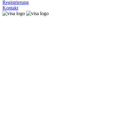
Registrierung
Kontakt