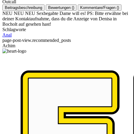
Outcall
Beitragsbeschreibung
Bewertungen
(
)
Kommentare/Fragen
(
)
NEU NEU NEU Sexbegabte Dame will es! PS: Bitte erwähne bei
deiner Kontaktaufnahme, dass du die Anzeige von Denisa in
Bocholt auf gesehen hast!
Schlagworte
Anal
page-post-view.recommended_posts
Achim