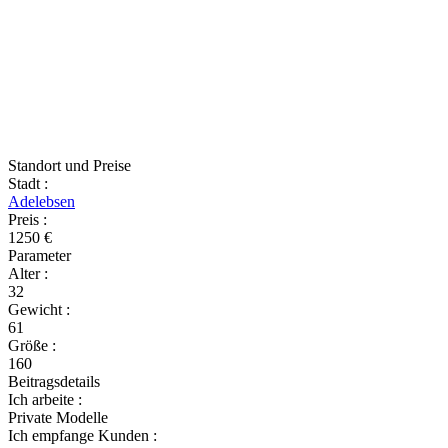
Standort und Preise
Stadt
:
Adelebsen
Preis
:
1250 €
Parameter
Alter
:
32
Gewicht
:
61
Größe
:
160
Beitragsdetails
Ich arbeite
:
Private Modelle
Ich empfange Kunden
: