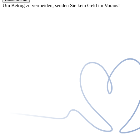
Um Betrug zu vermeiden, senden Sie kein Geld im Voraus!