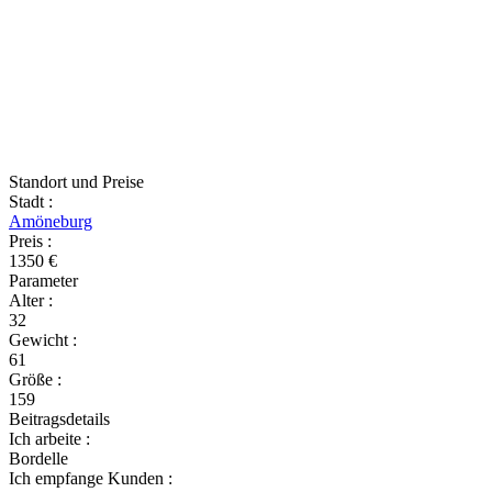
Standort und Preise
Stadt
:
Amöneburg
Preis
:
1350 €
Parameter
Alter
:
32
Gewicht
:
61
Größe
:
159
Beitragsdetails
Ich arbeite
:
Bordelle
Ich empfange Kunden
: