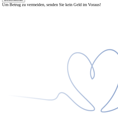
Um Betrug zu vermeiden, senden Sie kein Geld im Voraus!