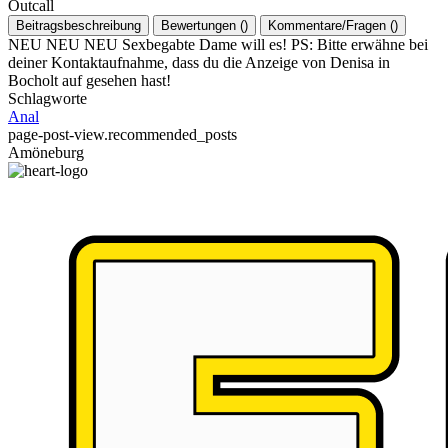
Outcall
Beitragsbeschreibung
Bewertungen
(
)
Kommentare/Fragen
(
)
NEU NEU NEU Sexbegabte Dame will es! PS: Bitte erwähne bei
deiner Kontaktaufnahme, dass du die Anzeige von Denisa in
Bocholt auf gesehen hast!
Schlagworte
Anal
page-post-view.recommended_posts
Amöneburg