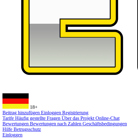
18+
Beitrag hinzufügen
Einloggen
Registrierung
Tarife
Häufig gestellte Fragen
Über das Projekt
Online-Chat
Bewertungen
Bewertungen nach Zahlen
Geschäftsbedingungen
Hilfe
Betrugsschutz
Einloggen