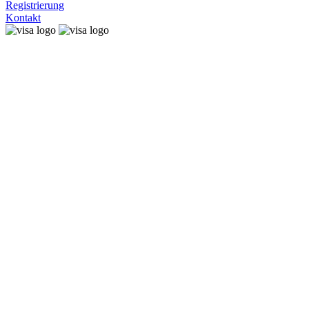
Registrierung
Kontakt