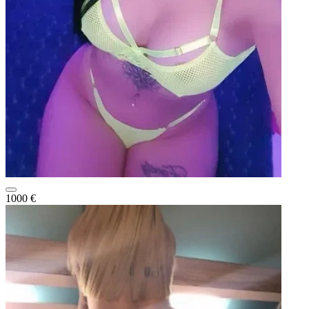
1000 €