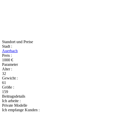
Standort und Preise
Stadt
:
Auerbach
Preis
:
1000 €
Parameter
Alter
:
32
Gewicht
:
61
Größe
:
159
Beitragsdetails
Ich arbeite
:
Private Modelle
Ich empfange Kunden
: