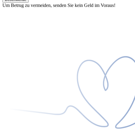
Um Betrug zu vermeiden, senden Sie kein Geld im Voraus!