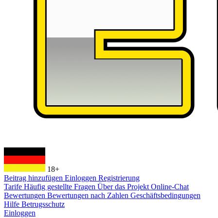
18+
Beitrag hinzufügen
Einloggen
Registrierung
Tarife
Häufig gestellte Fragen
Über das Projekt
Online-Chat
Bewertungen
Bewertungen nach Zahlen
Geschäftsbedingungen
Hilfe
Betrugsschutz
Einloggen