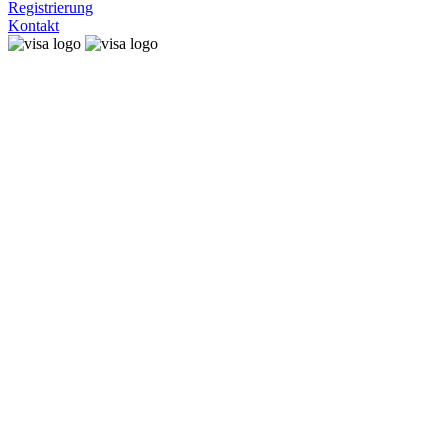
Registrierung
Kontakt