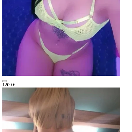
1200 €