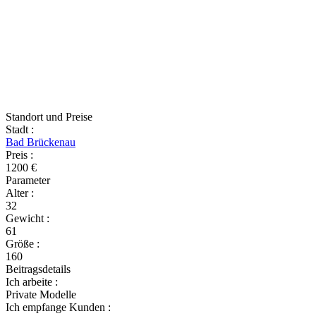
Standort und Preise
Stadt
:
Bad Brückenau
Preis
:
1200 €
Parameter
Alter
:
32
Gewicht
:
61
Größe
:
160
Beitragsdetails
Ich arbeite
:
Private Modelle
Ich empfange Kunden
: