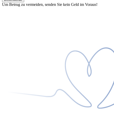
Um Betrug zu vermeiden, senden Sie kein Geld im Voraus!