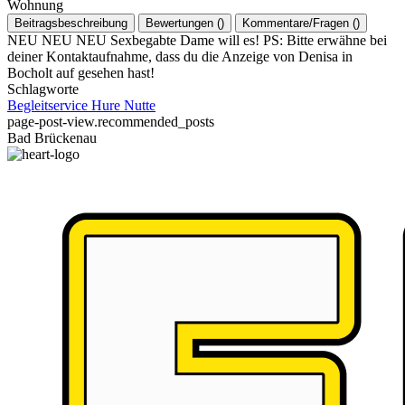
Wohnung
Beitragsbeschreibung
Bewertungen
(
)
Kommentare/Fragen
(
)
NEU NEU NEU Sexbegabte Dame will es! PS: Bitte erwähne bei
deiner Kontaktaufnahme, dass du die Anzeige von Denisa in
Bocholt auf gesehen hast!
Schlagworte
Begleitservice
Hure
Nutte
page-post-view.recommended_posts
Bad Brückenau