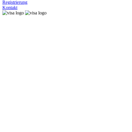
Registrierung
Kontakt