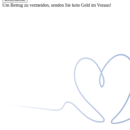
Um Betrug zu vermeiden, senden Sie kein Geld im Voraus!