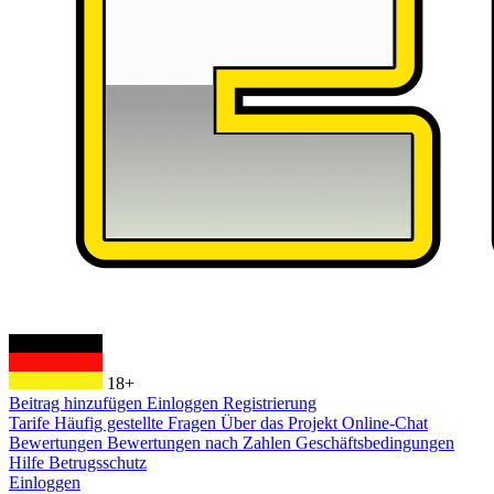
18+
Beitrag hinzufügen
Einloggen
Registrierung
Tarife
Häufig gestellte Fragen
Über das Projekt
Online-Chat
Bewertungen
Bewertungen nach Zahlen
Geschäftsbedingungen
Hilfe
Betrugsschutz
Einloggen