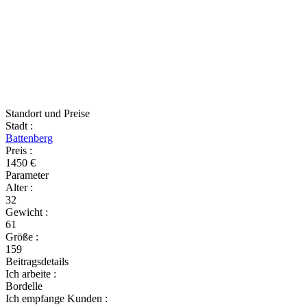
Standort und Preise
Stadt
:
Battenberg
Preis
:
1450 €
Parameter
Alter
:
32
Gewicht
:
61
Größe
:
159
Beitragsdetails
Ich arbeite
:
Bordelle
Ich empfange Kunden
: