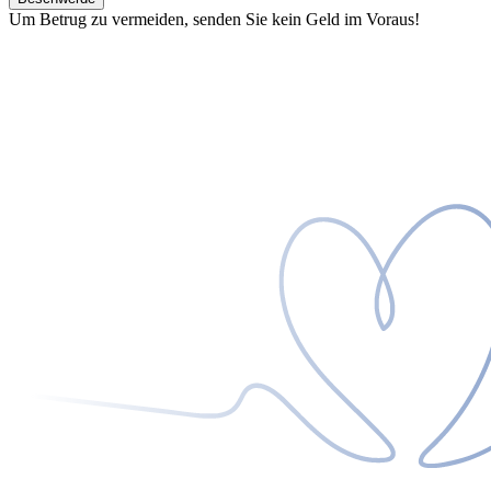
Um Betrug zu vermeiden, senden Sie kein Geld im Voraus!