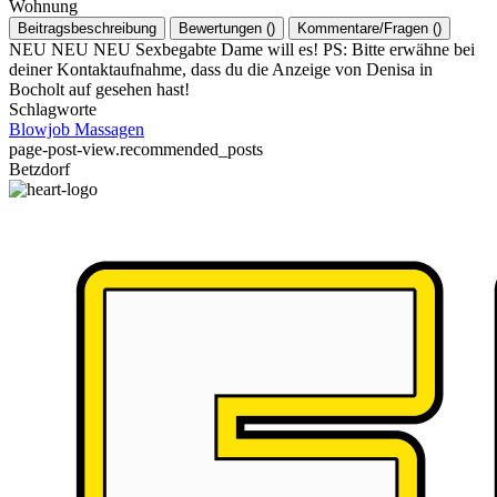
Wohnung
Beitragsbeschreibung
Bewertungen
(
)
Kommentare/Fragen
(
)
NEU NEU NEU Sexbegabte Dame will es! PS: Bitte erwähne bei
deiner Kontaktaufnahme, dass du die Anzeige von Denisa in
Bocholt auf gesehen hast!
Schlagworte
Blowjob
Massagen
page-post-view.recommended_posts
Betzdorf