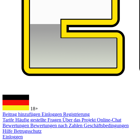
18+
Beitrag hinzufügen
Einloggen
Registrierung
Tarife
Häufig gestellte Fragen
Über das Projekt
Online-Chat
Bewertungen
Bewertungen nach Zahlen
Geschäftsbedingungen
Hilfe
Betrugsschutz
Einloggen