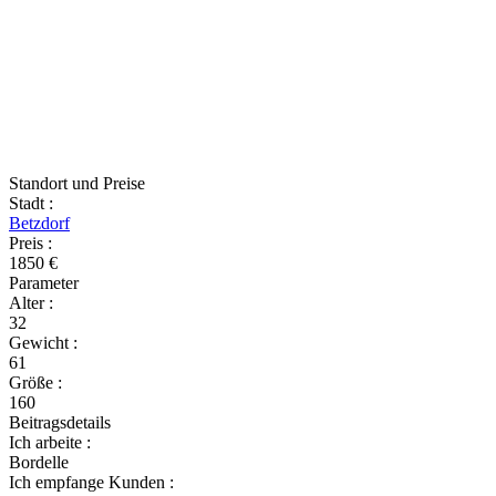
Standort und Preise
Stadt
:
Betzdorf
Preis
:
1850 €
Parameter
Alter
:
32
Gewicht
:
61
Größe
:
160
Beitragsdetails
Ich arbeite
:
Bordelle
Ich empfange Kunden
: