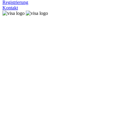
Registrierung
Kontakt