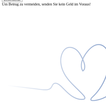
Um Betrug zu vermeiden, senden Sie kein Geld im Voraus!