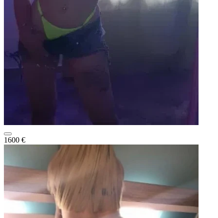
1600 €