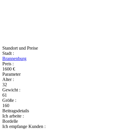
Standort und Preise
Stadt
:
Brannenburg
Preis
:
1600 €
Parameter
Alter
:
32
Gewicht
:
61
Größe
:
160
Beitragsdetails
Ich arbeite
:
Bordelle
Ich empfange Kunden
: