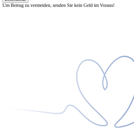
Um Betrug zu vermeiden, senden Sie kein Geld im Voraus!