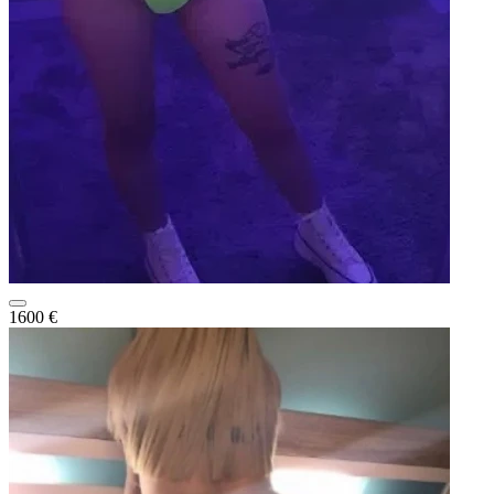
1600 €