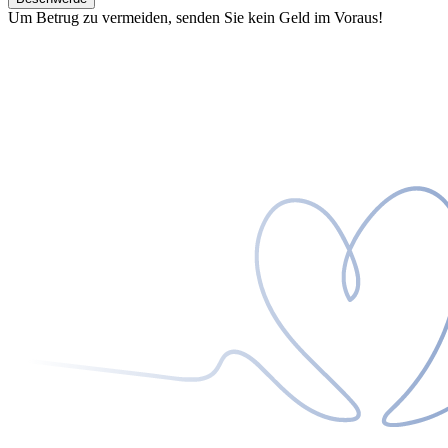
Um Betrug zu vermeiden, senden Sie kein Geld im Voraus!