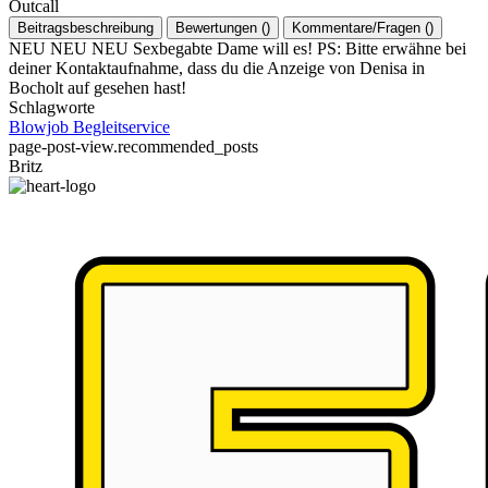
Outcall
Beitragsbeschreibung
Bewertungen
(
)
Kommentare/Fragen
(
)
NEU NEU NEU Sexbegabte Dame will es! PS: Bitte erwähne bei
deiner Kontaktaufnahme, dass du die Anzeige von Denisa in
Bocholt auf gesehen hast!
Schlagworte
Blowjob
Begleitservice
page-post-view.recommended_posts
Britz