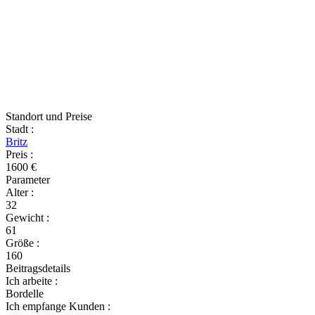
Standort und Preise
Stadt
:
Britz
Preis
:
1600 €
Parameter
Alter
:
32
Gewicht
:
61
Größe
:
160
Beitragsdetails
Ich arbeite
:
Bordelle
Ich empfange Kunden
: