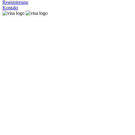
Registrierung
Kontakt