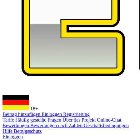
18+
Beitrag hinzufügen
Einloggen
Registrierung
Tarife
Häufig gestellte Fragen
Über das Projekt
Online-Chat
Bewertungen
Bewertungen nach Zahlen
Geschäftsbedingungen
Hilfe
Betrugsschutz
Einloggen