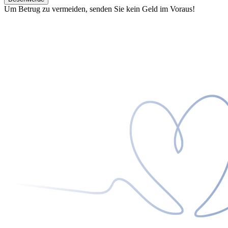
Um Betrug zu vermeiden, senden Sie kein Geld im Voraus!