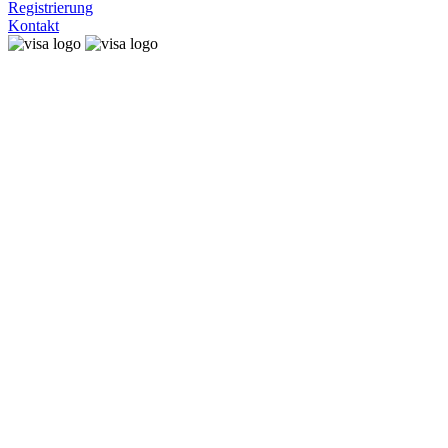
Registrierung
Kontakt