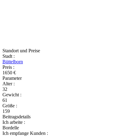
Standort und Preise
Stadt
:
Büttelborn
Preis
:
1650 €
Parameter
Alter
:
32
Gewicht
:
61
Größe
:
159
Beitragsdetails
Ich arbeite
:
Bordelle
Ich empfange Kunden
: