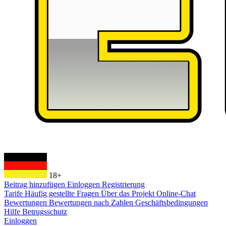
18+
Beitrag hinzufügen
Einloggen
Registrierung
Tarife
Häufig gestellte Fragen
Über das Projekt
Online-Chat
Bewertungen
Bewertungen nach Zahlen
Geschäftsbedingungen
Hilfe
Betrugsschutz
Einloggen