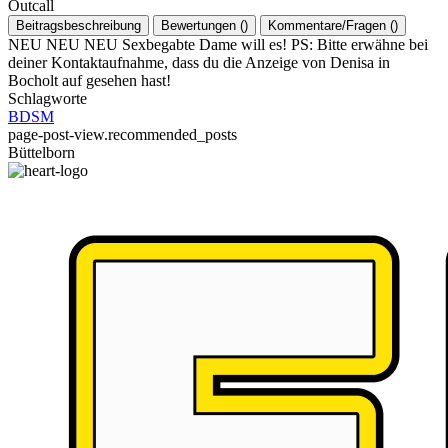
Outcall
Beitragsbeschreibung
Bewertungen
(
)
Kommentare/Fragen
(
)
NEU NEU NEU Sexbegabte Dame will es! PS: Bitte erwähne bei
deiner Kontaktaufnahme, dass du die Anzeige von Denisa in
Bocholt auf gesehen hast!
Schlagworte
BDSM
page-post-view.recommended_posts
Büttelborn