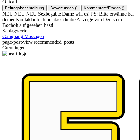
Outcall
Beitragsbeschreibung
Bewertungen
(
)
Kommentare/Fragen
(
)
NEU NEU NEU Sexbegabte Dame will es! PS: Bitte erwähne bei
deiner Kontaktaufnahme, dass du die Anzeige von Denisa in
Bocholt auf gesehen hast!
Schlagworte
Gangbang
Massagen
page-post-view.recommended_posts
Cremlingen