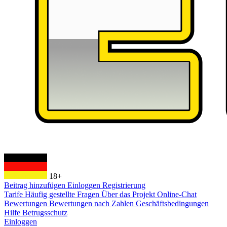
18+
Beitrag hinzufügen
Einloggen
Registrierung
Tarife
Häufig gestellte Fragen
Über das Projekt
Online-Chat
Bewertungen
Bewertungen nach Zahlen
Geschäftsbedingungen
Hilfe
Betrugsschutz
Einloggen