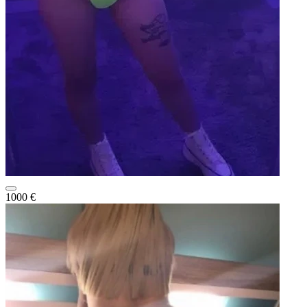
1000 €