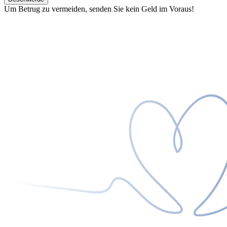
Um Betrug zu vermeiden, senden Sie kein Geld im Voraus!