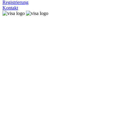
Registrierung
Kontakt