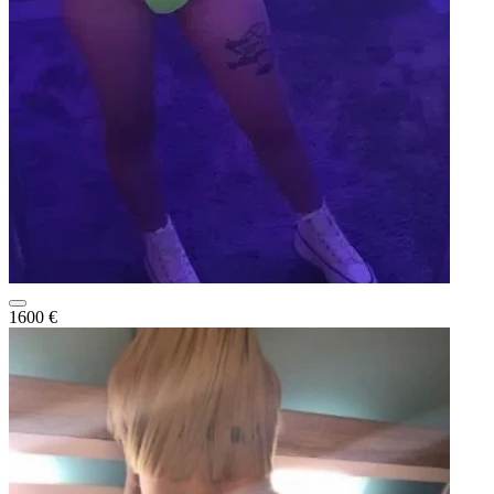
1600 €