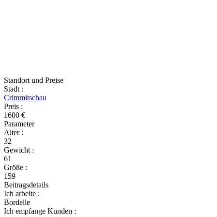
Standort und Preise
Stadt
:
Crimmitschau
Preis
:
1600 €
Parameter
Alter
:
32
Gewicht
:
61
Größe
:
159
Beitragsdetails
Ich arbeite
:
Bordelle
Ich empfange Kunden
: