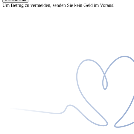
Um Betrug zu vermeiden, senden Sie kein Geld im Voraus!