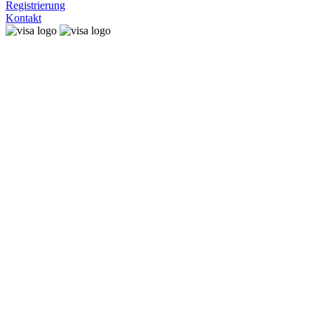
Registrierung
Kontakt