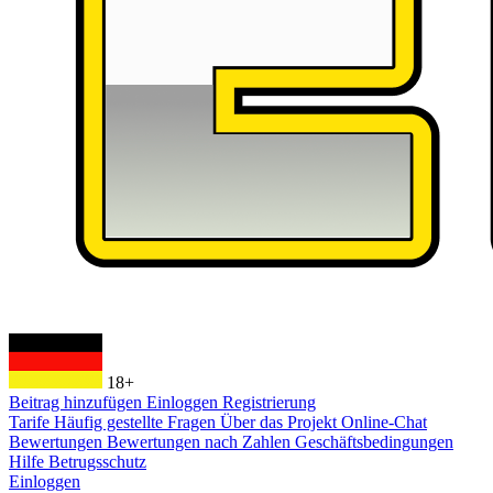
18+
Beitrag hinzufügen
Einloggen
Registrierung
Tarife
Häufig gestellte Fragen
Über das Projekt
Online-Chat
Bewertungen
Bewertungen nach Zahlen
Geschäftsbedingungen
Hilfe
Betrugsschutz
Einloggen